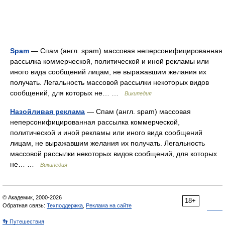
Spam
— Спам (англ. spam) массовая неперсонифицированная
рассылка коммерческой, политической и иной рекламы или
иного вида сообщений лицам, не выражавшим желания их
получать. Легальность массовой рассылки некоторых видов
сообщений, для которых не… …
Википедия
Назойливая реклама
— Спам (англ. spam) массовая
неперсонифицированная рассылка коммерческой,
политической и иной рекламы или иного вида сообщений
лицам, не выражавшим желания их получать. Легальность
массовой рассылки некоторых видов сообщений, для которых
не… …
Википедия
© Академик, 2000-2026
18+
Обратная связь:
Техподдержка
,
Реклама на сайте
👣 Путешествия