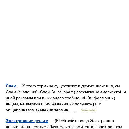
Спам
— У этого термина существуют и другие значения, см.
Спам (значения). Спам (англ. spam) рассылка коммерческой и
иной рекламы или иных видов сообщений (информации)
лицам, не выражавшим желания их получать.[1] В
общепринятом значении термин… …
Википедия
Электронные деньги
— (Electronic money) Электронные
деньги это денежные обязательства эмитента в электронном