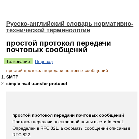
Русско-английский словарь нормативно-
технической терминологии
простой протокол передачи
почтовых сообщений
Толкование
Перевод
простой протокол передачи почтовых сообщений
SMTP
simple mail transfer protocol
простой протокол передачи почтовых сообщений
Протокол передачи электронной почты в сети Internet.
Определен в RFC 821, а форматы сообщений описаны в
RFC 822.